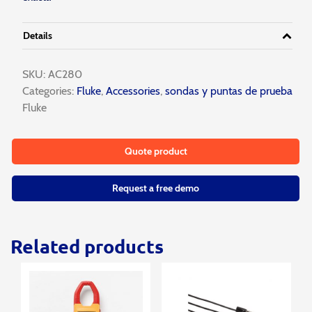
Details
SKU:
AC280
Categories:
Fluke
,
Accessories
,
sondas y puntas de prueba
Fluke
Quote product
Request a free demo
Related products