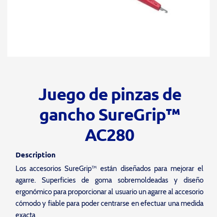
Juego de pinzas de
gancho SureGrip™
AC280
Description
Los accesorios SureGrip™ están diseñados para mejorar el
agarre. Superficies de goma sobremoldeadas y diseño
ergonómico para proporcionar al usuario un agarre al accesorio
cómodo y fiable para poder centrarse en efectuar una medida
exacta