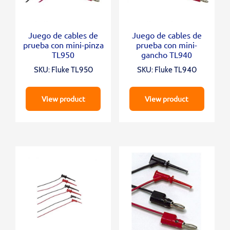
Juego de cables de
Juego de cables de
prueba con mini-pinza
prueba con mini-
TL950
gancho TL940
SKU: Fluke TL950
SKU: Fluke TL940
View product
View product