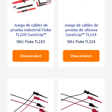
Juego de cables de
Juego de cables de
prueba industrial Fluke
prueba de silicona
TL220 SureGrip™
SureGrip™ TL224
SKU: Fluke TL220
SKU: Fluke TL224
View product
View product