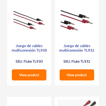
Juego de cables
Juego de cables
multiconexión TL930
multiconexión TL932
SKU: Fluke TL930
SKU: Fluke TL932
View product
View product