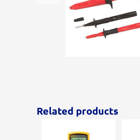
Related products