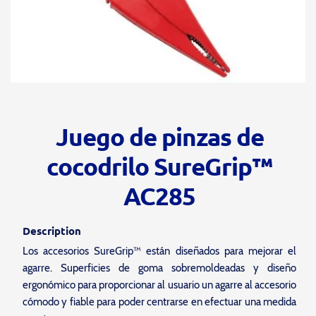
Juego de pinzas de
cocodrilo SureGrip™
AC285
Description
Los accesorios SureGrip™ están diseñados para mejorar el
agarre. Superficies de goma sobremoldeadas y diseño
ergonómico para proporcionar al usuario un agarre al accesorio
cómodo y fiable para poder centrarse en efectuar una medida