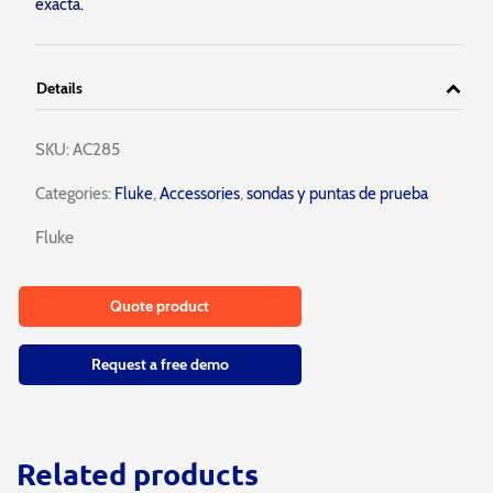
exacta.
Details
SKU:
AC285
Categories:
Fluke
,
Accessories
,
sondas y puntas de prueba
Fluke
Quote product
Request a free demo
Related products