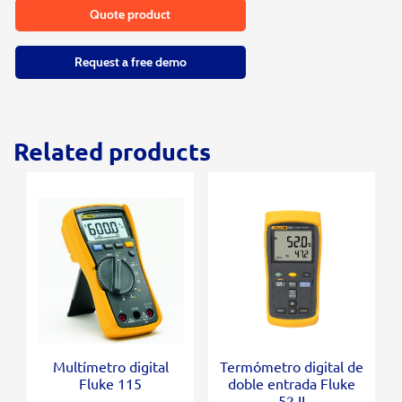
Quote product
Request a free demo
Related products
Multímetro digital
Termómetro digital de
Fluke 115
doble entrada Fluke
52 II