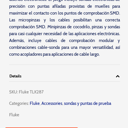
precisión con puntas afiladas provistas de muelles para
maximizar el contacto con los puntos de comprobación SMD.
Las micropinzas y los cables posibilitan una correcta
comprobación SMD. Minipinzas de cocodrilo, pinzas y sondas
para casi cualquier necesidad de las aplicaciones electrónicas.
Además, incluye cables de comprobación modular y
combinaciones cable-sonda para una mayor versatilidad, así
como acopladores para aplicaciones de cable largo.
Details
SKU:
Fluke TLK287
Categories:
Fluke
,
Accessories
,
sondas y puntas de prueba
Fluke