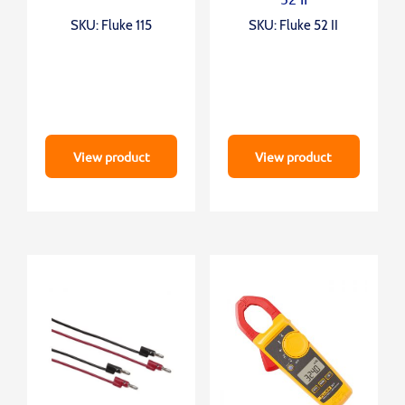
SKU: Fluke 115
SKU: Fluke 52 II
View product
View product