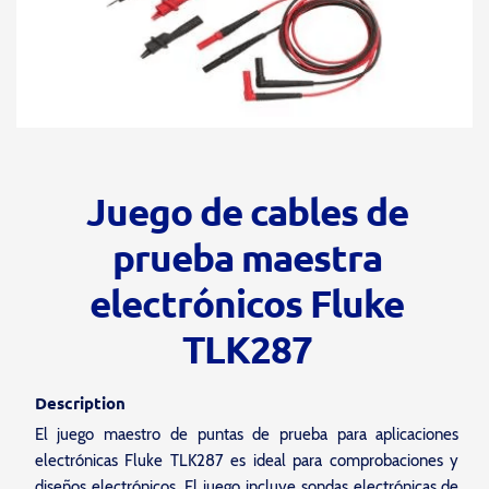
Juego de cables de
prueba maestra
electrónicos Fluke
TLK287
Description
El juego maestro de puntas de prueba para aplicaciones
electrónicas Fluke TLK287 es ideal para comprobaciones y
diseños electrónicos. El juego incluye sondas electrónicas de