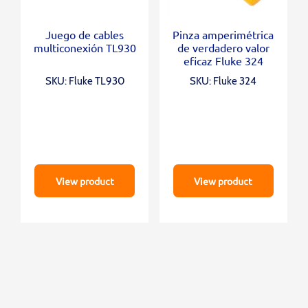
Juego de cables
Pinza amperimétrica
multiconexión TL930
de verdadero valor
eficaz Fluke 324
SKU: Fluke TL930
SKU: Fluke 324
View product
View product