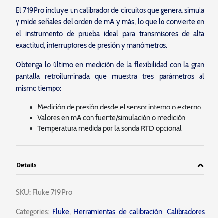
El 719Pro incluye un calibrador de circuitos que genera, simula
y mide señales del orden de mA y más, lo que lo convierte en
el instrumento de prueba ideal para transmisores de alta
exactitud, interruptores de presión y manómetros.
Obtenga lo último en medición de la flexibilidad con la gran
pantalla retroiluminada que muestra tres parámetros al
mismo tiempo:
Medición de presión desde el sensor interno o externo
Valores en mA con fuente/simulación o medición
Temperatura medida por la sonda RTD opcional
Details
SKU:
Fluke 719Pro
Categories:
Fluke
,
Herramientas de calibración
,
Calibradores