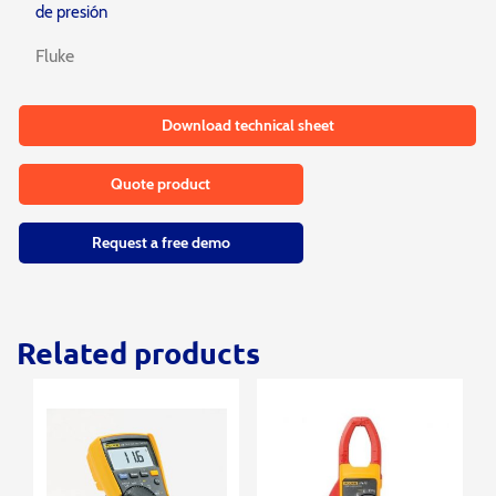
de presión
Fluke
Download technical sheet
Quote product
Request a free demo
Related products