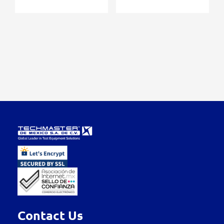
Contact Us