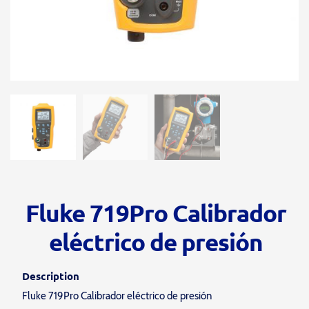
Fluke 719Pro Calibrador
eléctrico de presión
Description
Fluke 719Pro Calibrador eléctrico de presión