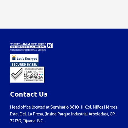
Contact Us
Head office located at Seminario 8610-11, Col. Niños Héroes
Este, Del. La Presa, (Inside Parque Industrial Arboledas), CP.
22120, Tijuana, B.C.