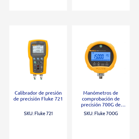
Manómetros de
Calibrador de presión
comprobación de
de precisión Fluke 721
precisión 700G de
Fluke
SKU: Fluke 700G
SKU: Fluke 721