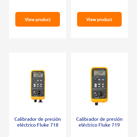
View product
View product
Calibrador de presión
Calibrador de presión
eléctrico Fluke 718
eléctrico Fluke 719