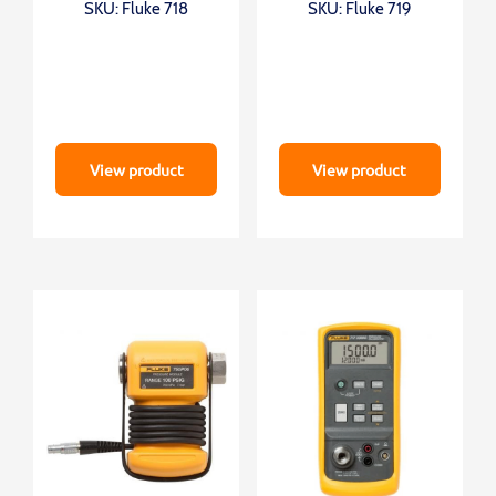
SKU: Fluke 718
SKU: Fluke 719
View product
View product