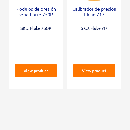
Módulos de presión
Calibrador de presión
serie Fluke 750P
Fluke 717
SKU: Fluke 750P
SKU: Fluke 717
View product
View product