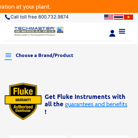
 at your plant.
Call toll free 800.732.9874
Choose a Brand/Product
Get Fluke Instruments with
all the
guarantees and benefits
!