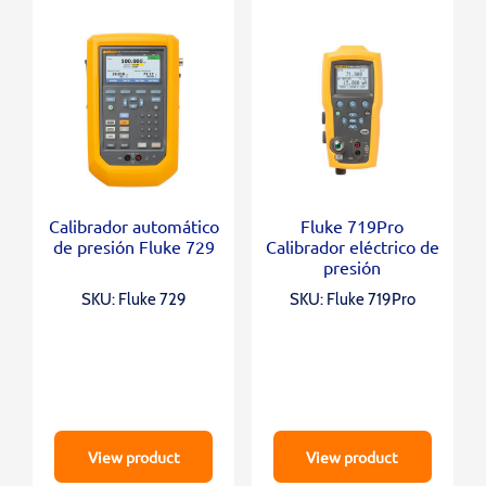
Calibrador automático
Fluke 719Pro
de presión Fluke 729
Calibrador eléctrico de
presión
SKU: Fluke 729
SKU: Fluke 719Pro
View product
View product