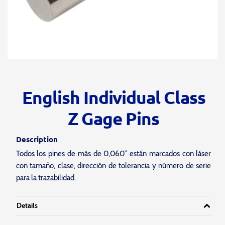
English Individual Class
Z Gage Pins
Description
Todos los pines de más de 0,060” están marcados con láser
con tamaño, clase, dirección de tolerancia y número de serie
para la trazabilidad.
Details