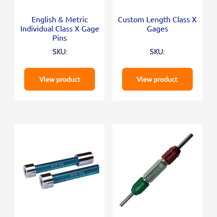
English & Metric
Custom Length Class X
Individual Class X Gage
Gages
Pins
SKU:
SKU:
View product
View product