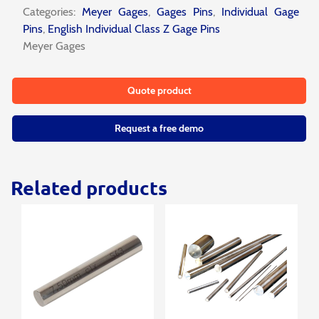
Categories:
Meyer Gages
,
Gages Pins
,
Individual Gage
Pins
,
English Individual Class Z Gage Pins
Meyer Gages
Quote product
Request a free demo
Related products