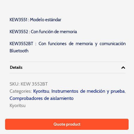
KEW3551 : Modelo estándar
KEW3552 : Con función de memoria
KEW3552BT : Con funciones de memoria y comunicación
Bluetooth
Details
SKU:
KEW 3552BT
Categories:
Kyoritsu
,
Instrumentos de medición y prueba
,
Comprobadores de aislamiento
Kyoritsu
Quote product