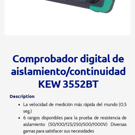
Comprobador digital de
aislamiento/continuidad
KEW 3552BT
Description
La velocidad de medición más rápida del mundo (0,5
seg.)
6 rangos disponibles para la prueba de resistencia de
aislamiento (50/100/125/250/500/1000V) Diversas
gamas para satisfacer sus necesidades