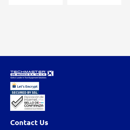
Contact Us