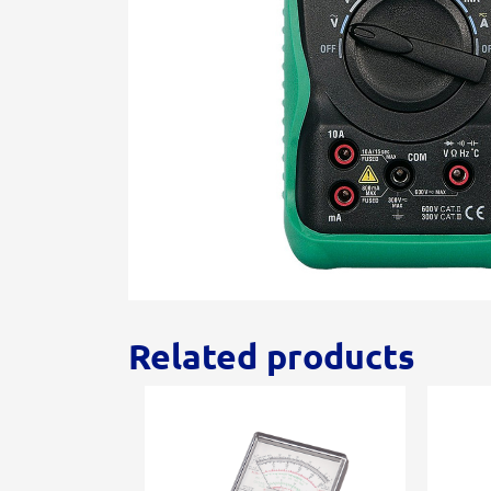
Related products