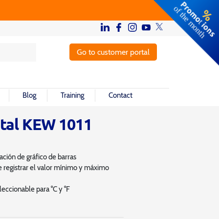
Go to customer portal
Blog
Training
Contact
ital KEW 1011
ción de gráfico de barras
registrar el valor mínimo y máximo
eccionable para °C y °F