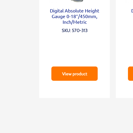
Digital Absolute Height
Gauge 0-18″/450mm,
Inch/Metric
SKU: 570-313
View product