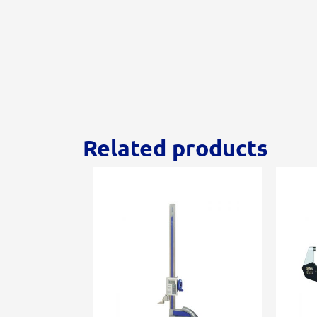
Related products