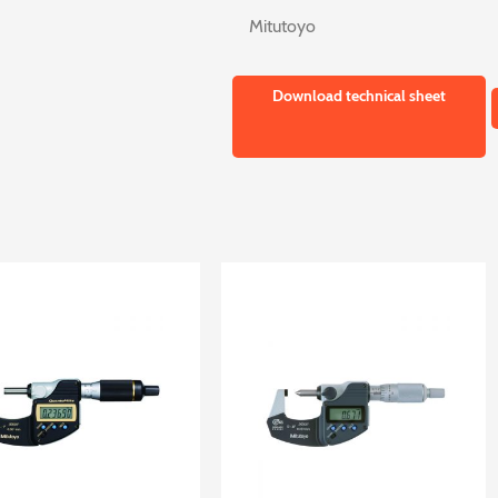
Mitutoyo
Download technical sheet