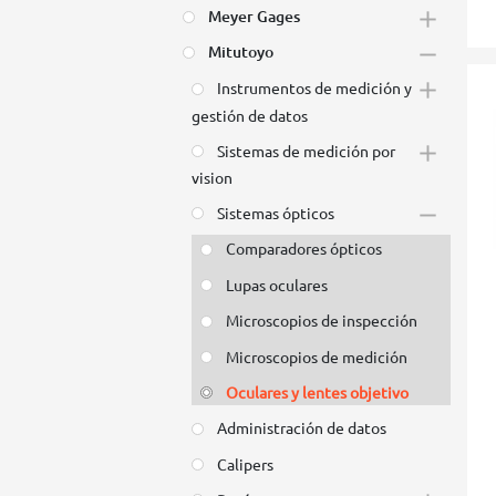
Meyer Gages
Mitutoyo
Instrumentos de medición y
gestión de datos
Sistemas de medición por
vision
Sistemas ópticos
Comparadores ópticos
Lupas oculares
Microscopios de inspección
Microscopios de medición
Oculares y lentes objetivo
Administración de datos
Calipers