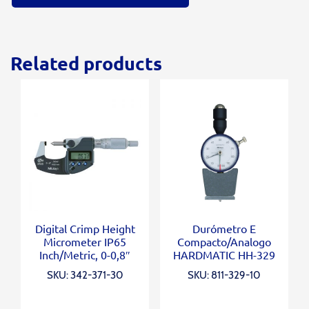
Related products
Digital Crimp Height
Durómetro E
Micrometer IP65
Compacto/Analogo
Inch/Metric, 0-0,8″
HARDMATIC HH-329
SKU: 342-371-30
SKU: 811-329-10