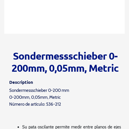
Sondermessschieber 0-
200mm, 0,05mm, Metric
Description
Sondermessschieber 0-200 mm
0-200mm, 0,05mm, Metric
Número de artículo: 536-212
Su pata oscilante permite medir entre planos de ejes