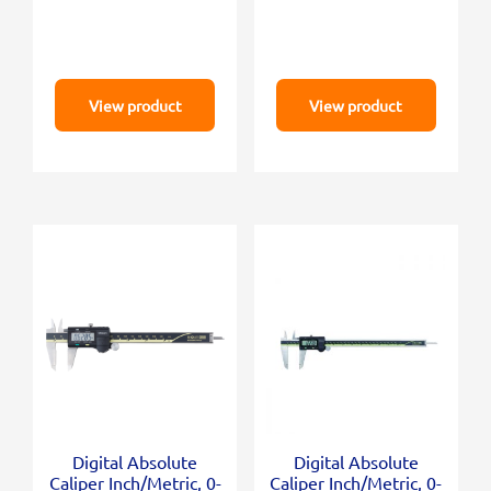
View product
View product
Digital Absolute
Digital Absolute
Caliper Inch/Metric, 0-
Caliper Inch/Metric, 0-