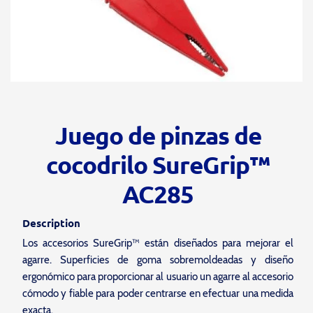
Juego de pinzas de
cocodrilo SureGrip™
AC285
Description
Los accesorios SureGrip™ están diseñados para mejorar el
agarre. Superficies de goma sobremoldeadas y diseño
ergonómico para proporcionar al usuario un agarre al accesorio
cómodo y fiable para poder centrarse en efectuar una medida
exacta.