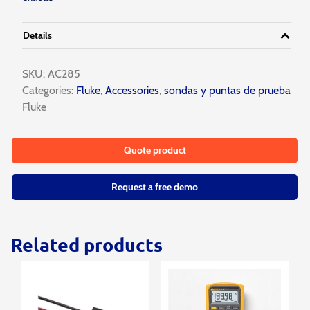
Details
SKU:
AC285
Categories:
Fluke
,
Accessories
,
sondas y puntas de prueba
Fluke
Quote product
Request a free demo
Related products