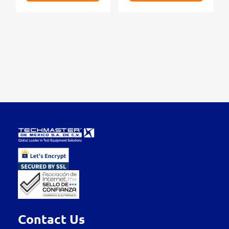
Contact Us