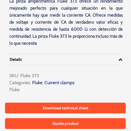
La pinza amperimétrica Fluke 373 ofrece un rendimiento
mejorado perfecto para cualquier situación en la que
únicamente hay que medir la corriente CA. Ofrece medidas
de voltaje y corriente de CA de verdadero valor eficaz y
medida de resistencia de hasta 6000 Ω con detección de
continuidad. La pinza Fluke 373 le proporciona incluso más de
lo que necesita
Details
SKU:
Fluke 373
Categories:
Fluke
,
Current clamps
Fluke
Download technical sheet
Quote product