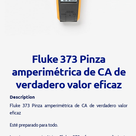
Fluke 373 Pinza
amperimétrica de CA de
verdadero valor eficaz
Description
Fluke 373 Pinza amperimétrica de CA de verdadero valor
eficaz
Esté preparado para todo.