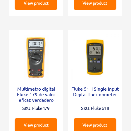
View product
View product
Multímetro digital
Fluke 51 II Single Input
Fluke 179 de valor
Digital Thermometer
eficaz verdadero
SKU: Fluke 179
SKU: Fluke 51 II
View product
View product