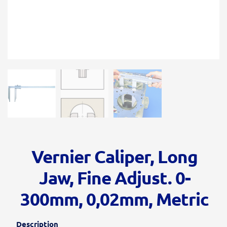
Vernier Caliper, Long
Jaw, Fine Adjust. 0-
300mm, 0,02mm, Metric
Description