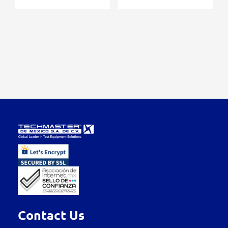
Contact Us