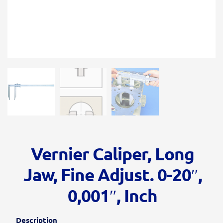
Vernier Caliper, Long
Jaw, Fine Adjust. 0-20″,
0,001″, Inch
Description