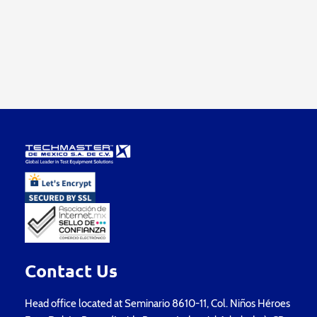
Contact Us
Head office located at Seminario 8610-11, Col. Niños Héroes