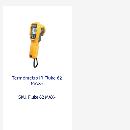
Termómetro IR Fluke 62
MAX+
SKU: Fluke 62 MAX+