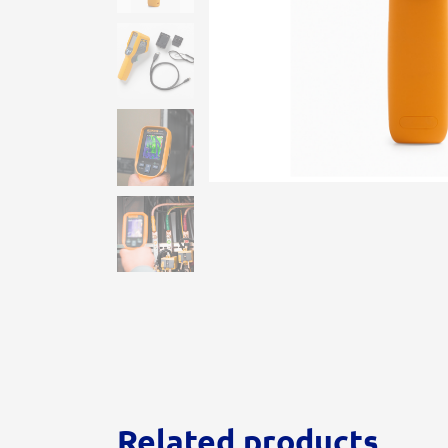
Related products