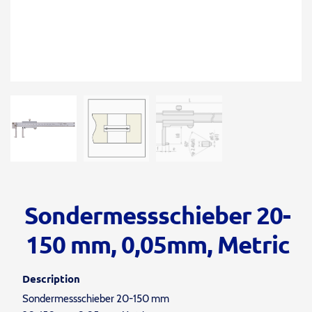
Sondermessschieber 20-
150 mm, 0,05mm, Metric
Description
Sondermessschieber 20-150 mm