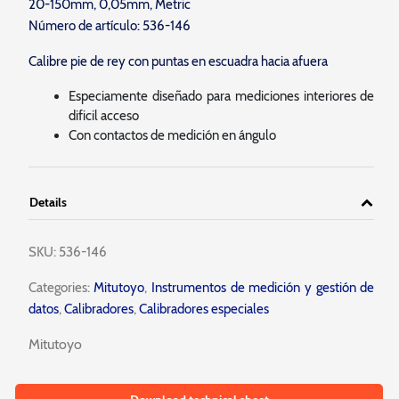
20-150mm, 0,05mm, Metric
Número de artículo: 536-146
Calibre pie de rey con puntas en escuadra hacia afuera
Especiamente diseñado para mediciones interiores de
dificil acceso
Con contactos de medición en ángulo
Details
SKU:
536-146
Categories:
Mitutoyo
,
Instrumentos de medición y gestión de
datos
,
Calibradores
,
Calibradores especiales
Mitutoyo