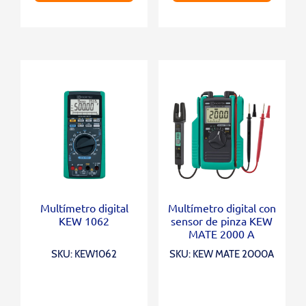
Multímetro digital
Multímetro digital con
KEW 1062
sensor de pinza KEW
MATE 2000 A
SKU: KEW1062
SKU: KEW MATE 2000A