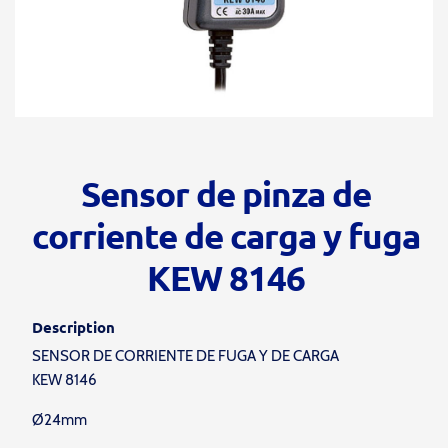
Sensor de pinza de
corriente de carga y fuga
KEW 8146
Description
SENSOR DE CORRIENTE DE FUGA Y DE CARGA
KEW 8146
Ø24mm