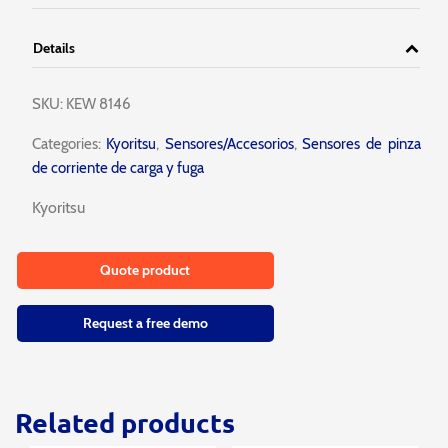
Details
SKU:
KEW 8146
Categories:
Kyoritsu
,
Sensores/Accesorios
,
Sensores de pinza
de corriente de carga y fuga
Kyoritsu
Quote product
Request a free demo
Related products