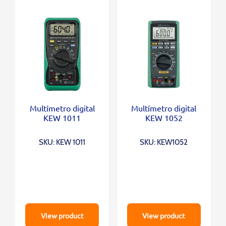
Multímetro digital
Multímetro digital
KEW 1011
KEW 1052
SKU: KEW 1011
SKU: KEW1052
View product
View product