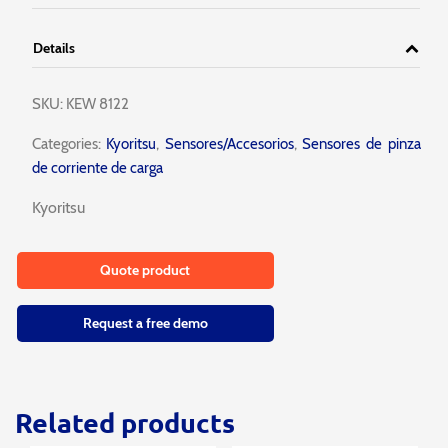
Details
SKU:
KEW 8122
Categories:
Kyoritsu
,
Sensores/Accesorios
,
Sensores de pinza
de corriente de carga
Kyoritsu
Quote product
Request a free demo
Related products