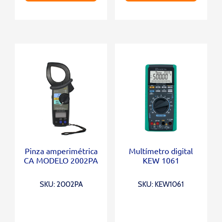
Pinza amperimétrica
Multímetro digital
CA MODELO 2002PA
KEW 1061
SKU: 2002PA
SKU: KEW1061