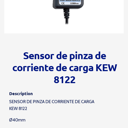
Sensor de pinza de
corriente de carga KEW
8122
Description
SENSOR DE PINZA DE CORRIENTE DE CARGA
KEW 8122
Ø40mm