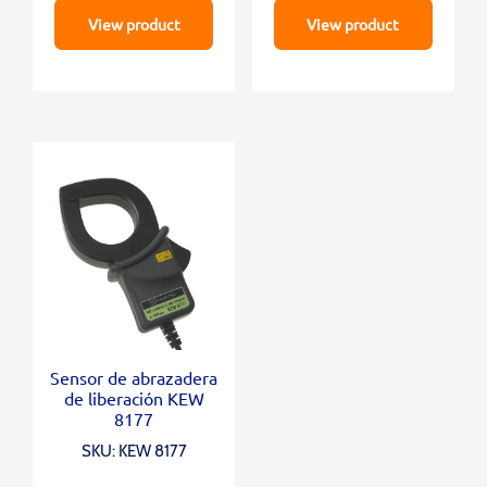
View product
View product
Sensor de abrazadera
de liberación KEW
8177
SKU: KEW 8177