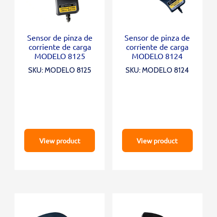
Sensor de pinza de
Sensor de pinza de
corriente de carga
corriente de carga
MODELO 8125
MODELO 8124
SKU: MODELO 8125
SKU: MODELO 8124
View product
View product