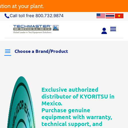
at your plant.
Call toll free 800.732.9874
Choose a Brand/Product
Exclusive authorized
distributor of KYORITSU in
Mexico.
Purchase genuine
equipment with warranty,
technical support, and