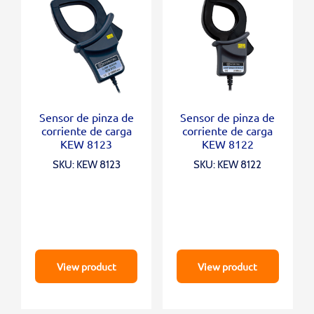
Sensor de pinza de
Sensor de pinza de
corriente de carga
corriente de carga
KEW 8123
KEW 8122
SKU: KEW 8123
SKU: KEW 8122
View product
View product