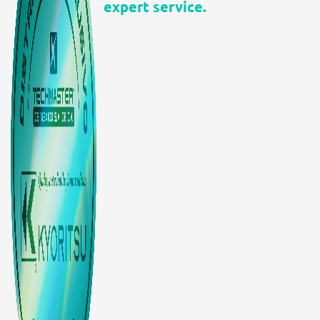
expert service.