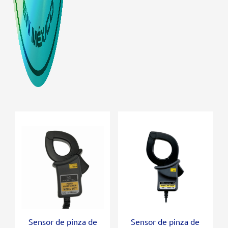
Sensor de pinza de
Sensor de pinza de