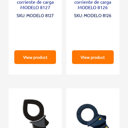
corriente de carga
corriente de carga
MODELO 8127
MODELO 8126
SKU: MODELO 8127
SKU: MODELO 8126
View product
View product