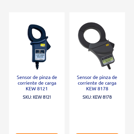
Sensor de pinza de
Sensor de pinza de
corriente de carga
corriente de carga
KEW 8121
KEW 8178
SKU: KEW 8121
SKU: KEW 8178