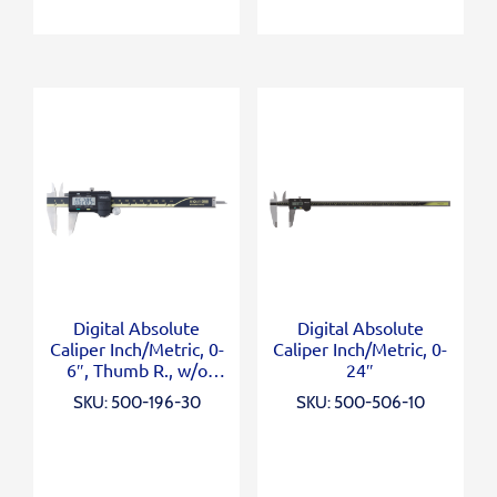
Digital Absolute
Digital Absolute
Caliper Inch/Metric, 0-
Caliper Inch/Metric, 0-
6″, Thumb R., w/o
24″
Output
SKU: 500-196-30
SKU: 500-506-10