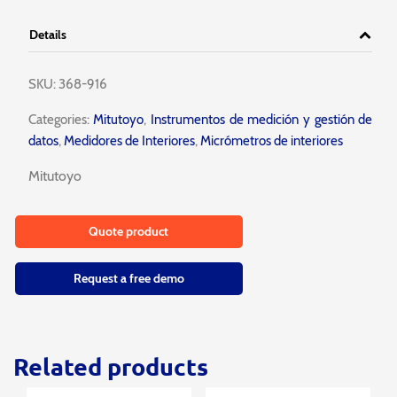
Details
SKU:
368-916
Categories:
Mitutoyo
,
Instrumentos de medición y gestión de
datos
,
Medidores de Interiores
,
Micrómetros de interiores
Mitutoyo
Quote product
Request a free demo
Related products