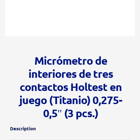
Micrómetro de
interiores de tres
contactos Holtest en
juego (Titanio) 0,275-
0,5″ (3 pcs.)
Description