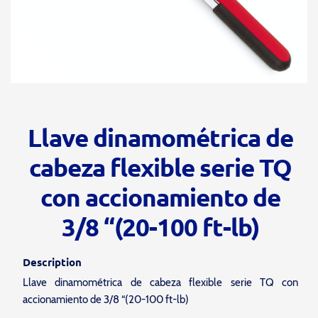
Llave dinamométrica de
cabeza flexible serie TQ
con accionamiento de
3/8 “(20-100 ft-lb)
Description
Llave dinamométrica de cabeza flexible serie TQ con
accionamiento de 3/8 “(20-100 ft-lb)