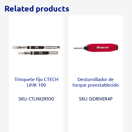
Related products
Trinquete fijo CTECH
Destornillador de
LINK 100
torque preestablecido
SKU: CTLNK2R100
SKU: QDRIVER4P