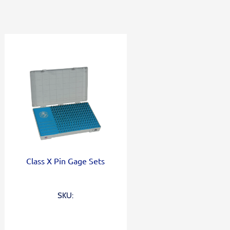
Class X Pin Gage Sets
SKU: