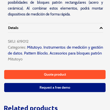
posibilidades de bloques patrón rectangulares (acero y
cerámica). Al combinar estos elementos, podrá montar
dispositivos de medición de forma rápida.
Details
SKU:
619012
Categories:
Mitutoyo
,
Instrumentos de medición y gestión
de datos
,
Pattern Blocks
,
Accesorios para bloques patrón
Mitutoyo
Quote product
Request a free demo
Related products