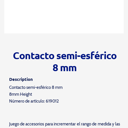
Contacto semi-esférico
8 mm
Description
Contacto semi-esférico 8 mm
8mm Height
Número de artículo: 619012
Juego de accesorios para incrementar el rango de medida y las