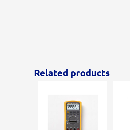
Related products