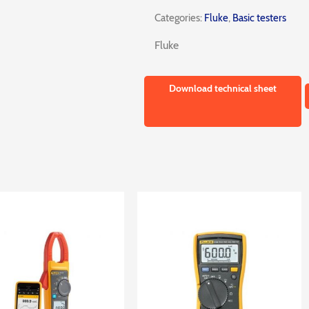
Categories:
Fluke
,
Basic testers
Fluke
Download technical sheet