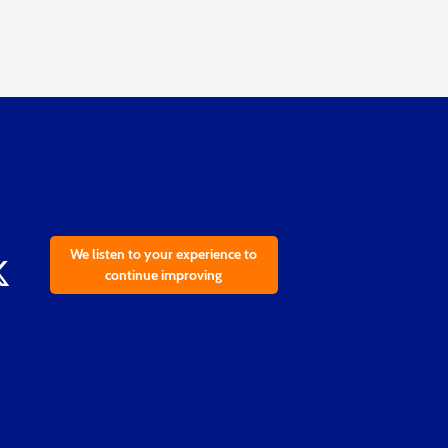
We listen to your experience to
continue improving