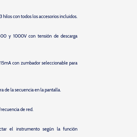
3 hilos con todos los accesorios incluidos.
 500 y 1000V con tensión de descarga
 15mA con zumbador seleccionable para
ara de la secuencia en la pantalla.
recuencia de red.
tar el instrumento según la función