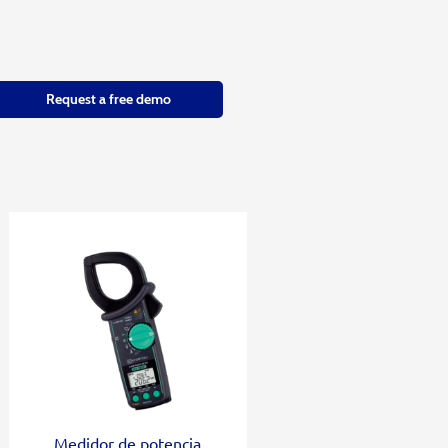
Request a free demo
Medidor de potencia