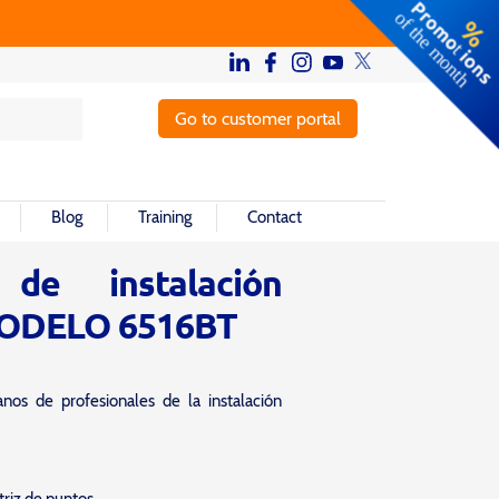
Go to customer portal
Blog
Training
Contact
de instalación
MODELO 6516BT
os de profesionales de la instalación