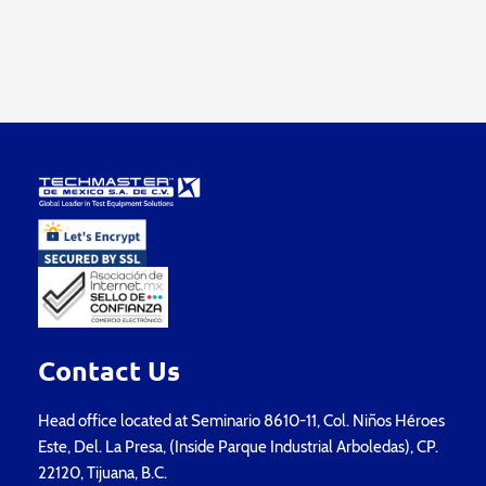
Contact Us
Head office located at Seminario 8610-11, Col. Niños Héroes
Este, Del. La Presa, (Inside Parque Industrial Arboledas), CP.
22120, Tijuana, B.C.