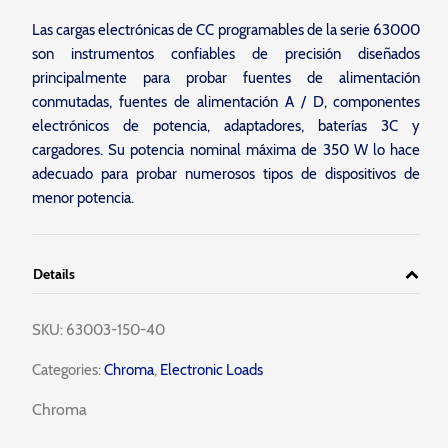
Las cargas electrónicas de CC programables de la serie 63000
son instrumentos confiables de precisión diseñados
principalmente para probar fuentes de alimentación
conmutadas, fuentes de alimentación A / D, componentes
electrónicos de potencia, adaptadores, baterías 3C y
cargadores. Su potencia nominal máxima de 350 W lo hace
adecuado para probar numerosos tipos de dispositivos de
menor potencia.
Details
SKU:
63003-150-40
Categories:
Chroma
,
Electronic Loads
Chroma