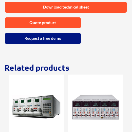
Download technical sheet
Quote product
Request a free demo
Related products