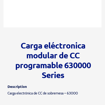
Carga eléctronica
modular de CC
programable 630000
Series
Description
Carga electrónica de CC de sobremesa – 63000