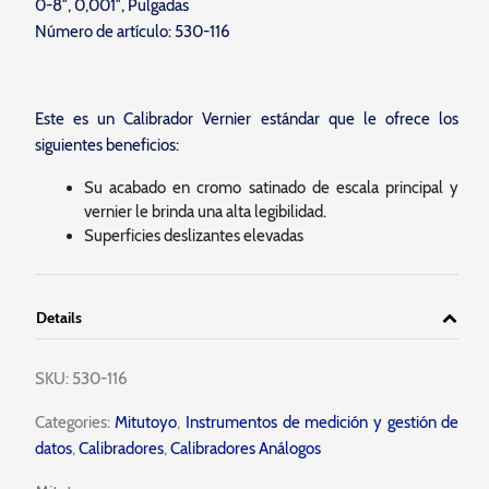
0-8″, 0,001″, Pulgadas
Número de artículo: 530-116
Este es un Calibrador Vernier estándar que le ofrece los
siguientes beneficios:
Su acabado en cromo satinado de escala principal y
vernier le brinda una alta legibilidad.
Superficies deslizantes elevadas
Details
SKU:
530-116
Categories:
Mitutoyo
,
Instrumentos de medición y gestión de
datos
,
Calibradores
,
Calibradores Análogos