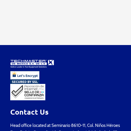
Contact Us
Head office located at Seminario 8610-11, Col. Niños Héroes