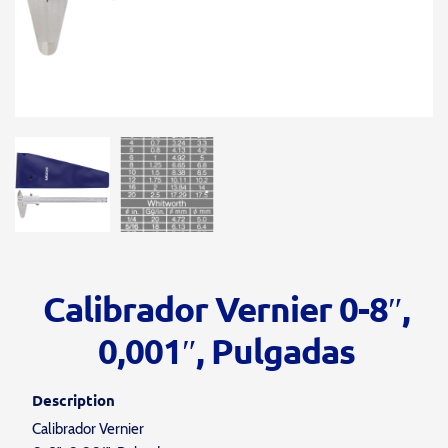
Calibrador Vernier 0-8″,
0,001″, Pulgadas
Description
Calibrador Vernier