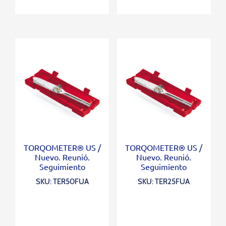
TORQOMETER® US /
TORQOMETER® US /
Nuevo. Reunió.
Nuevo. Reunió.
Seguimiento
Seguimiento
SKU: TER50FUA
SKU: TER25FUA