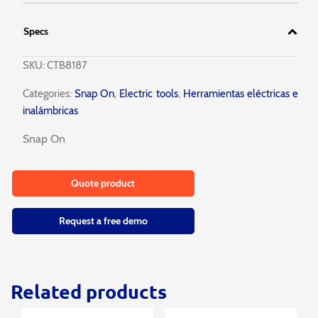
Specs
SKU:
CTB8187
Categories:
Snap On
,
Electric tools
,
Herramientas eléctricas e
inalámbricas
Snap On
Quote product
Request a free demo
Related products