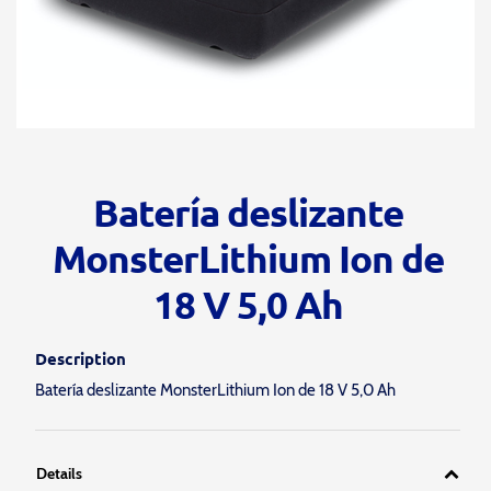
Batería deslizante
MonsterLithium Ion de
18 V 5,0 Ah
Description
Batería deslizante MonsterLithium Ion de 18 V 5,0 Ah
Details