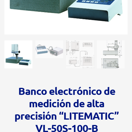
Banco electrónico de
medición de alta
precisión “LITEMATIC”
VL-50S-100-B