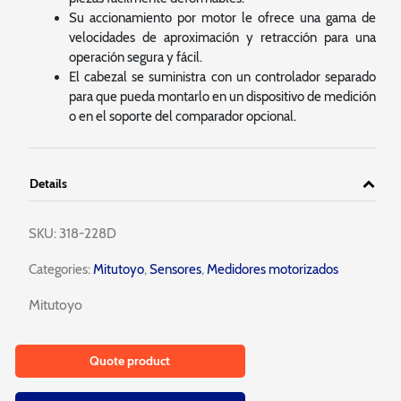
Su accionamiento por motor le ofrece una gama de
velocidades de aproximación y retracción para una
operación segura y fácil.
El cabezal se suministra con un controlador separado
para que pueda montarlo en un dispositivo de medición
o en el soporte del comparador opcional.
Details
SKU:
318-228D
Categories:
Mitutoyo
,
Sensores
,
Medidores motorizados
Mitutoyo
Quote product