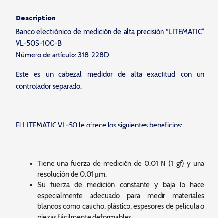
Description
Banco electrónico de medición de alta precisión “LITEMATIC”
VL-50S-100-B
Número de artículo: 318-228D
Este es un cabezal medidor de alta exactitud con un
controlador separado.
El LITEMATIC VL-50 le ofrece los siguientes beneficios:
Tiene una fuerza de medición de 0.01 N (1 gf) y una
resolución de 0.01 μm.
Su fuerza de medición constante y baja lo hace
especialmente adecuado para medir materiales
blandos como caucho, plástico, espesores de película o
piezas fácilmente deformables.