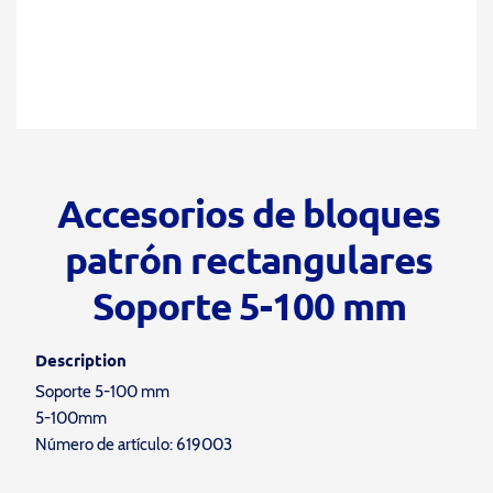
Accesorios de bloques
patrón rectangulares
Soporte 5-100 mm
Description
Soporte 5-100 mm
5-100mm
Número de artículo: 619003