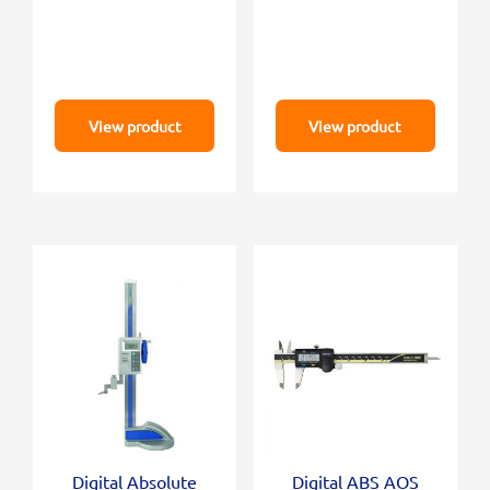
View product
View product
Digital Absolute
Digital ABS AOS