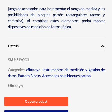
Juego de accesorios para incrementar el rango de medida y las
posibilidades de bloques patrón rectangulares (acero y
cerámica). Al combinar estos elementos, podrá montar
dispositivos de medición de forma rápida.
Details
SKU:
619003
Categories:
Mitutoyo
,
Instrumentos de medición y gestión de
datos
,
Pattern Blocks
,
Accesorios para bloques patrón
Mitutoyo
Quote product