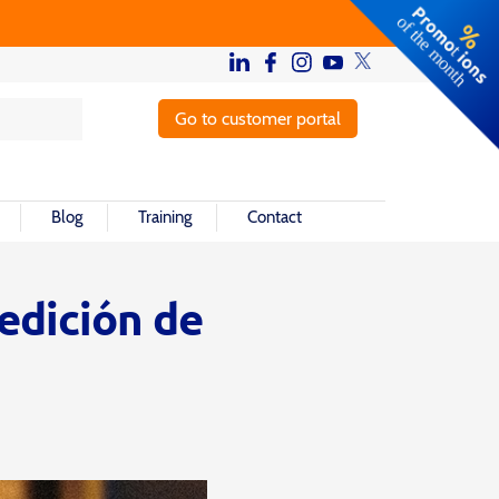
Go to customer portal
Blog
Training
Contact
medición de