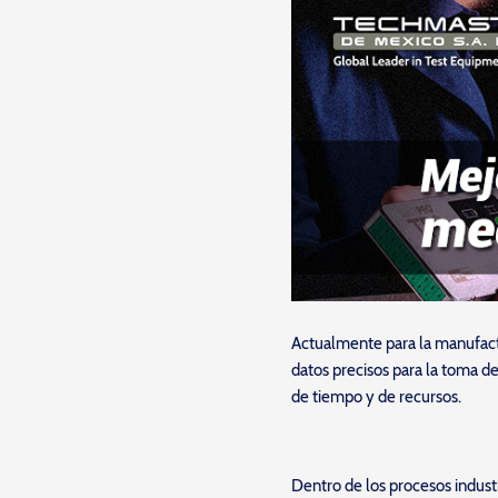
Actualmente para la manufactu
datos precisos para la toma d
de tiempo y de recursos.
Dentro de los procesos indust