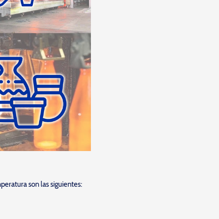
peratura son las siguientes: