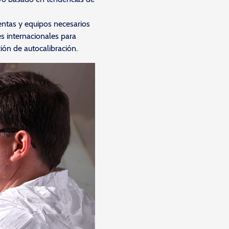
ntas y equipos necesarios
s internacionales para
ción de autocalibración.