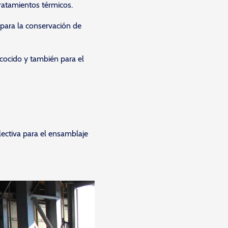
tratamientos térmicos.
 para la conservación de
ecocido y también para el
lectiva para el ensamblaje