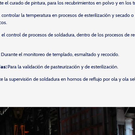
e el curado de pintura, para los recubrimientos en polvo y en los 
 controlar la temperatura en procesos de esterilización y secado o
os.
 el control de procesos de soldadura, dentro de los procesos de r
:
Durante el monitoreo de templado, esmaltado y recocido.
as:
Para la validación de pasteurización y de esterilización.
e la supervisión de soldadura en hornos de reflujo por ola y ola se