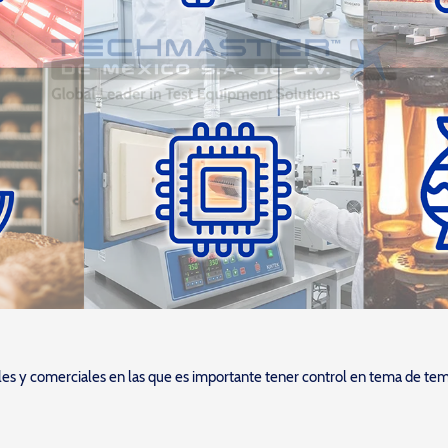
ales y comerciales en las que es importante tener control en tema de tem