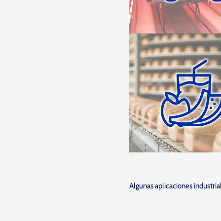
Algunas aplicaciones industri