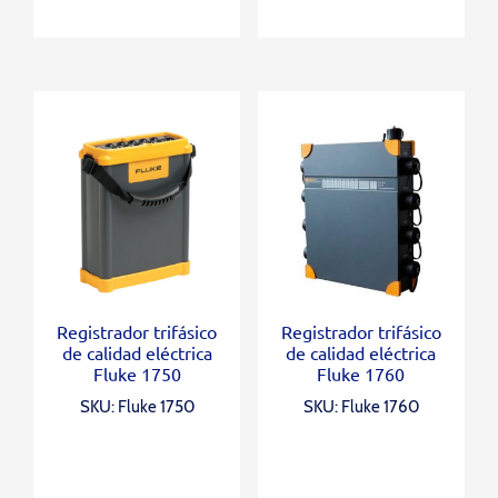
Registrador trifásico
Registrador trifásico
de calidad eléctrica
de calidad eléctrica
Fluke 1750
Fluke 1760
SKU: Fluke 1750
SKU: Fluke 1760