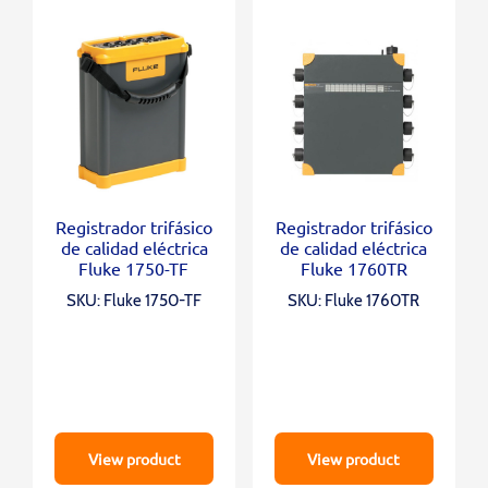
Registrador trifásico
Registrador trifásico
de calidad eléctrica
de calidad eléctrica
Fluke 1750-TF
Fluke 1760TR
SKU: Fluke 1750-TF
SKU: Fluke 1760TR
View product
View product