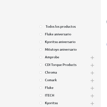
Todos los productos
Fluke aniversario
Kyoritsu aniversario
Mitutoyo aniversario
Amprobe
CDI Torque Products
Chroma
Comark
Fluke
ITECH
Kyoritsu