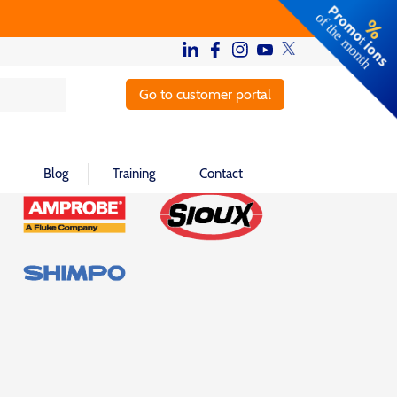
Go to customer portal
Blog
Training
Contact