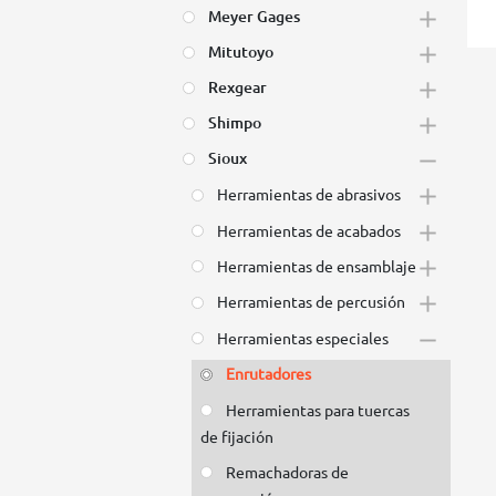
Meyer Gages
Mitutoyo
Rexgear
Shimpo
Sioux
Herramientas de abrasivos
Herramientas de acabados
Herramientas de ensamblaje
Herramientas de percusión
Herramientas especiales
Enrutadores
Herramientas para tuercas
de fijación
Remachadoras de