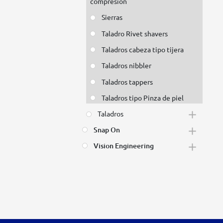
compresión
Sierras
Taladro Rivet shavers
Taladros cabeza tipo tijera
Taladros nibbler
Taladros tappers
Taladros tipo Pinza de piel
Taladros
Snap On
Vision Engineering