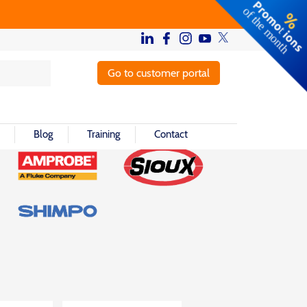
Go to customer portal
Blog
Training
Contact