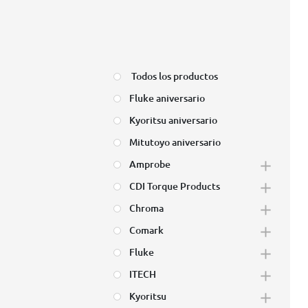
Todos los productos
Fluke aniversario
Kyoritsu aniversario
Mitutoyo aniversario
Amprobe
CDI Torque Products
Chroma
Comark
Fluke
ITECH
Kyoritsu