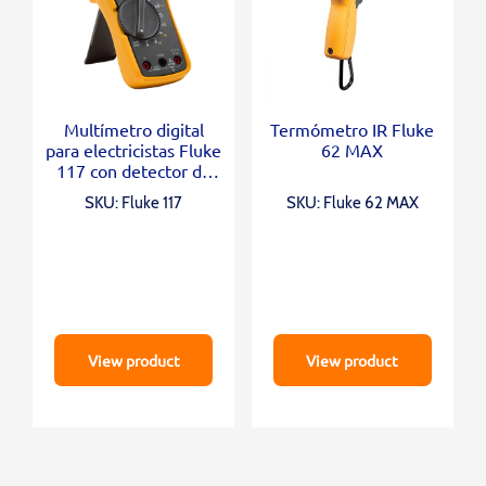
Multímetro digital
Termómetro IR Fluke
para electricistas Fluke
62 MAX
117 con detector de
voltaje sin contacto
SKU: Fluke 117
SKU: Fluke 62 MAX
View product
View product