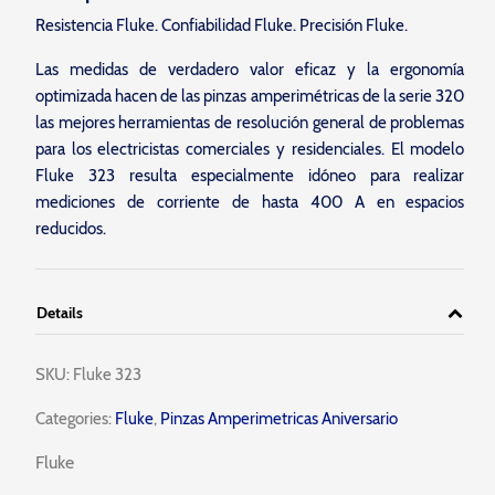
Resistencia Fluke. Confiabilidad Fluke. Precisión Fluke.
Las medidas de verdadero valor eficaz y la ergonomía
optimizada hacen de las pinzas amperimétricas de la serie 320
las mejores herramientas de resolución general de problemas
para los electricistas comerciales y residenciales. El modelo
Fluke 323 resulta especialmente idóneo para realizar
mediciones de corriente de hasta 400 A en espacios
reducidos.
Details
SKU:
Fluke 323
Categories:
Fluke
,
Pinzas Amperimetricas Aniversario
Fluke