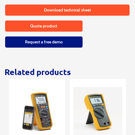
Download technical sheet
Quote product
Request a free demo
Related products