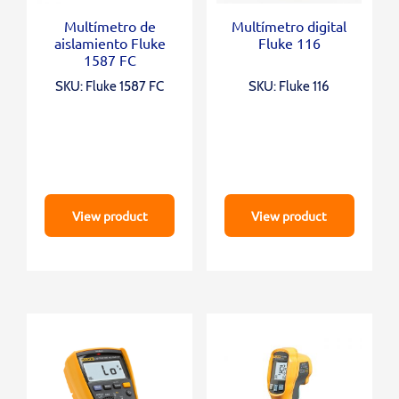
Multímetro de
Multímetro digital
aislamiento Fluke
Fluke 116
1587 FC
SKU: Fluke 1587 FC
SKU: Fluke 116
View product
View product