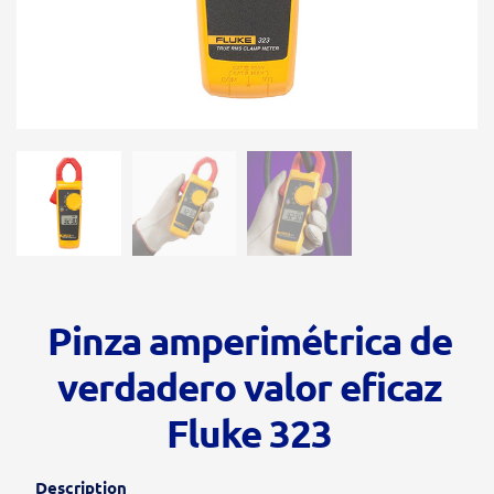
Pinza amperimétrica de
verdadero valor eficaz
Fluke 323
Description