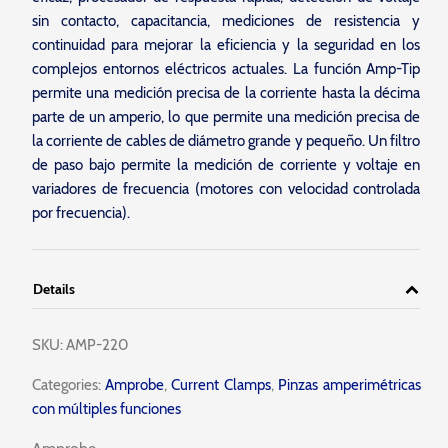
sin contacto, capacitancia, mediciones de resistencia y
continuidad para mejorar la eficiencia y la seguridad en los
complejos entornos eléctricos actuales. La función Amp-Tip
permite una medición precisa de la corriente hasta la décima
parte de un amperio, lo que permite una medición precisa de
la corriente de cables de diámetro grande y pequeño. Un filtro
de paso bajo permite la medición de corriente y voltaje en
variadores de frecuencia (motores con velocidad controlada
por frecuencia).
Details
SKU:
AMP-220
Categories:
Amprobe
,
Current Clamps
,
Pinzas amperimétricas
con múltiples funciones