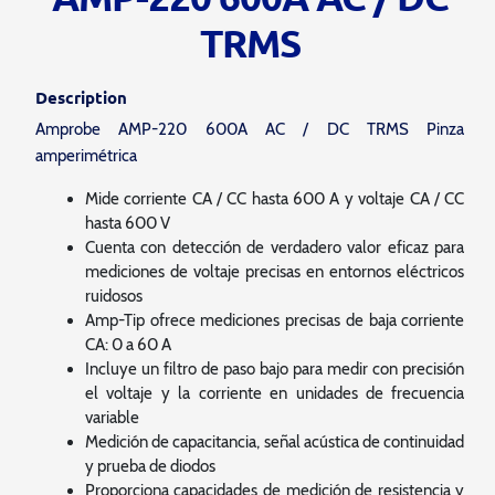
TRMS
Description
Amprobe AMP-220 600A AC / DC TRMS Pinza
amperimétrica
Mide corriente CA / CC hasta 600 A y voltaje CA / CC
hasta 600 V
Cuenta con detección de verdadero valor eficaz para
mediciones de voltaje precisas en entornos eléctricos
ruidosos
Amp-Tip ofrece mediciones precisas de baja corriente
CA: 0 a 60 A
Incluye un filtro de paso bajo para medir con precisión
el voltaje y la corriente en unidades de frecuencia
variable
Medición de capacitancia, señal acústica de continuidad
y prueba de diodos
Proporciona capacidades de medición de resistencia y