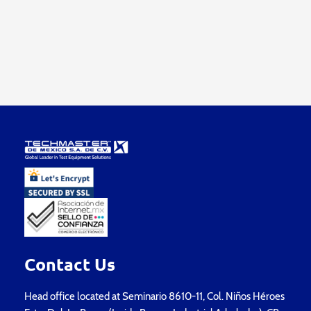
Contact Us
Head office located at Seminario 8610-11, Col. Niños Héroes