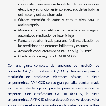
continuidad para verificar la calidad de las conexiones
eléctricas y el funcionamiento adecuado de las bobinas
del motor y del transformador
Ofrece retención de datos y cero relativo para un
análisis rápido
Maximiza la vida útil de la batería con apagado
automático e indicador de batería baja
Pantalla retroiluminada para una fácil visualización de
las mediciones en entornos brillantes y oscuros
Acomoda conductores de hasta 1,37 pulg. (35 mm)
Clasificación de seguridad CAT III 600 V
Con una gama completa de funciones de medición de
corriente CA / CC, voltaje CA / CC y frecuencia para la
resolución de problemas eléctricos básicos, la pinza
amperimétrica AMP-220 con su gran pantalla retroiluminada
es una excelente opción para la pinza amperimétrica de
amperios. Con clasificación CAT III 600 V, la pinza
amperimétrica AMP-210 ofrece detección de verdadero valor
eficaz, procesador de respuesta rápida, detección de voltaje