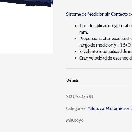
Sistema de Medición sin Contacto de
Tipo de aplicación general
mm.
Proporciona alta exactitud
rango de medición y ±(1,5+0
Excelente repetibilidad de ±
Gran velocidad de escaneo 
Details
SKU:
544-538
Categories:
Mitutoyo
,
Micrómetros 
Mitutoyo