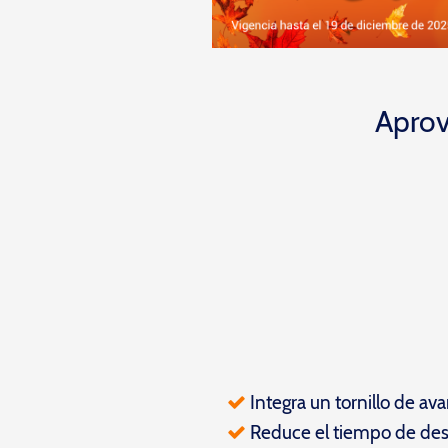
Aprov
Integra un tornillo de a
Reduce el tiempo de de