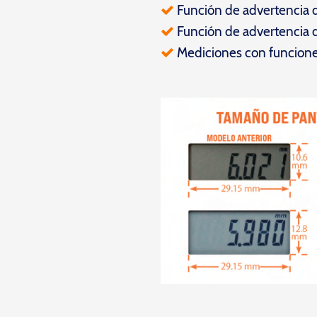
Función de advertencia 
Función de advertencia d
Mediciones con funciones 