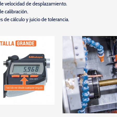
de velocidad de desplazamiento.
e calibración.
de cálculo y juicio de tolerancia.