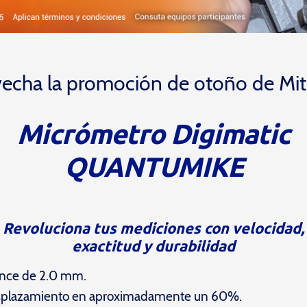
echa la promoción de otoño de Mi
Micrómetro Digimatic
QUANTUMIKE
Revoluciona tus mediciones con velocidad,
exactitud y durabilidad
vance de 2.0 mm.
splazamiento en aproximadamente un 60%.