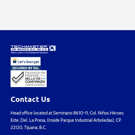
Contact Us
Head office located at Seminario 8610-11, Col. Niños Héroes
Este, Del. La Presa, (Inside Parque Industrial Arboledas), CP.
22120, Tijuana, B.C.