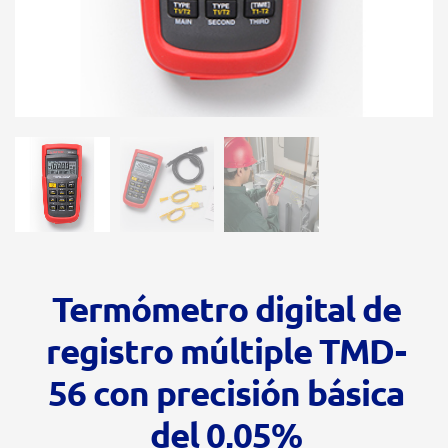
Termómetro digital de
registro múltiple TMD-
56 con precisión básica
del 0,05%