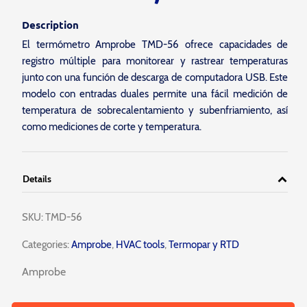
Description
El termómetro Amprobe TMD-56 ofrece capacidades de
registro múltiple para monitorear y rastrear temperaturas
junto con una función de descarga de computadora USB. Este
modelo con entradas duales permite una fácil medición de
temperatura de sobrecalentamiento y subenfriamiento, así
como mediciones de corte y temperatura.
Details
SKU:
TMD-56
Categories:
Amprobe
,
HVAC tools
,
Termopar y RTD
Amprobe