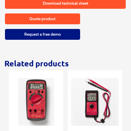
Download technical sheet
Quote product
Request a free demo
Related products