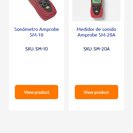
Sonómetro Amprobe
Medidor de sonido
SM-10
Amprobe SM-20A
SKU: SM-10
SKU: SM-20A
View product
View product