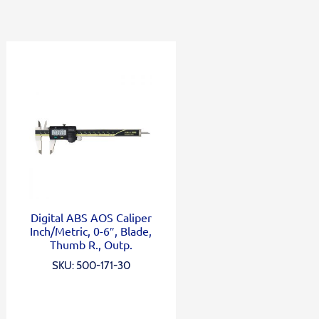
Digital ABS AOS Caliper
Inch/Metric, 0-6″, Blade,
Thumb R., Outp.
SKU: 500-171-30