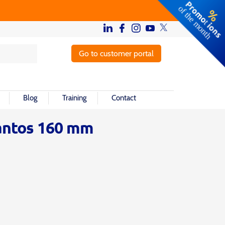
Go to customer portal
Blog
Training
Contact
cantos 160 mm