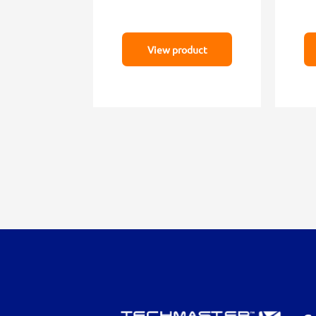
View product