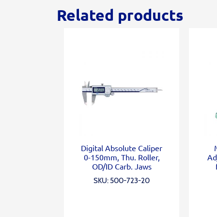
Related products
Digital Absolute Caliper
0-150mm, Thu. Roller,
Ad
OD/ID Carb. Jaws
SKU: 500-723-20