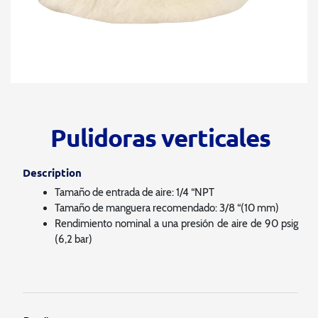
Pulidoras verticales
Description
Tamaño de entrada de aire: 1/4 “NPT
Tamaño de manguera recomendado: 3/8 “(10 mm)
Rendimiento nominal a una presión de aire de 90 psig
(6,2 bar)