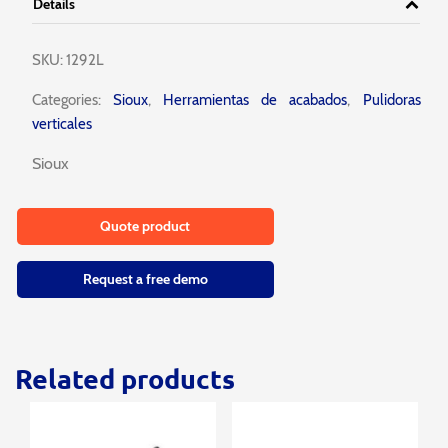
Details
SKU:
1292L
Categories:
Sioux
,
Herramientas de acabados
,
Pulidoras
verticales
Sioux
Quote product
Request a free demo
Related products