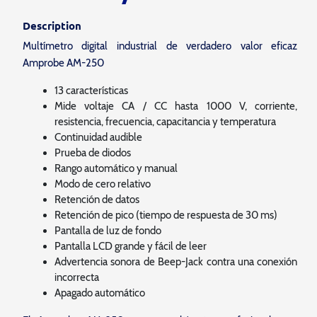
Description
Multímetro digital industrial de verdadero valor eficaz
Amprobe AM-250
13 características
Mide voltaje CA / CC hasta 1000 V, corriente,
resistencia, frecuencia, capacitancia y temperatura
Continuidad audible
Prueba de diodos
Rango automático y manual
Modo de cero relativo
Retención de datos
Retención de pico (tiempo de respuesta de 30 ms)
Pantalla de luz de fondo
Pantalla LCD grande y fácil de leer
Advertencia sonora de Beep-Jack contra una conexión
incorrecta
Apagado automático