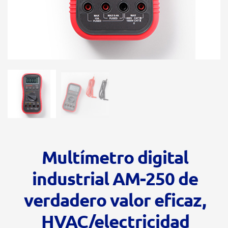
Multímetro digital
industrial AM-250 de
verdadero valor eficaz,
HVAC/electricidad