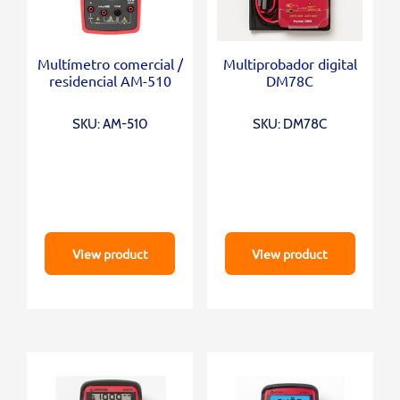
Multímetro comercial /
Multiprobador digital
residencial AM-510
DM78C
SKU: AM-510
SKU: DM78C
View product
View product