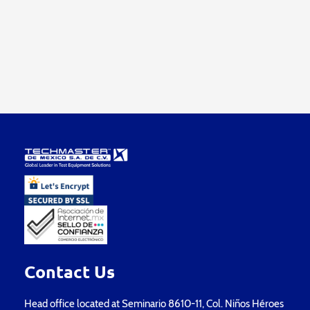
Contact Us
Head office located at Seminario 8610-11, Col. Niños Héroes