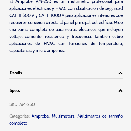
El Amprobe AM-250 es un multímetro profesional para
aplicaciones eléctricas y HVAC con clasificación de seguridad
CAT III 600 V y CAT II 1000 V para aplicaciones interiores que
requieren conexión directa al panel principal del edificio. Mide
una gama completa de parámetros eléctricos que incluyen
voltaje, corriente, resistencia y frecuencia. También cubre
aplicaciones de HVAC con funciones de temperatura,
capacitancia y micro amperios.
Details
Specs
SKU:
AM-250
Categories:
Amprobe
,
Multimeters
,
Multímetros de tamaño
completo