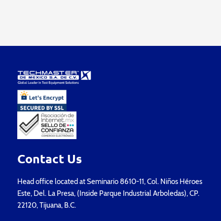
Contact Us
Head office located at Seminario 8610-11, Col. Niños Héroes
Este, Del. La Presa, (Inside Parque Industrial Arboledas), CP.
22120, Tijuana, B.C.