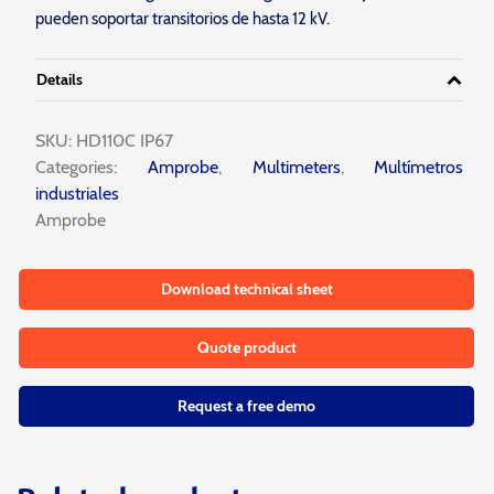
pueden soportar transitorios de hasta 12 kV.
Details
SKU:
HD110C IP67
Categories:
Amprobe
,
Multimeters
,
Multímetros
industriales
Amprobe
Download technical sheet
Quote product
Request a free demo