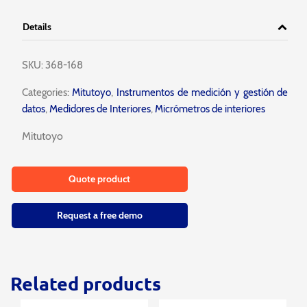
Details
SKU:
368-168
Categories:
Mitutoyo
,
Instrumentos de medición y gestión de
datos
,
Medidores de Interiores
,
Micrómetros de interiores
Mitutoyo
Quote product
Request a free demo
Related products