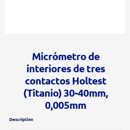
Micrómetro de
interiores de tres
contactos Holtest
(Titanio) 30-40mm,
0,005mm
Description