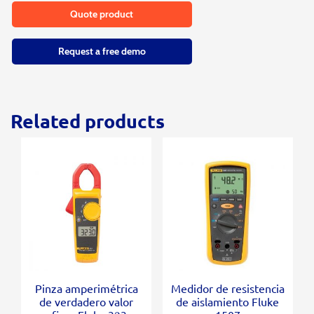
Quote product
Request a free demo
Related products
Pinza amperimétrica
Medidor de resistencia
de verdadero valor
de aislamiento Fluke