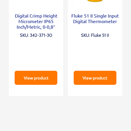
Digital Crimp Height
Fluke 51 II Single Input
Micrometer IP65
Digital Thermometer
Inch/Metric, 0-0,8″
SKU: 342-371-30
SKU: Fluke 51 II
View product
View product