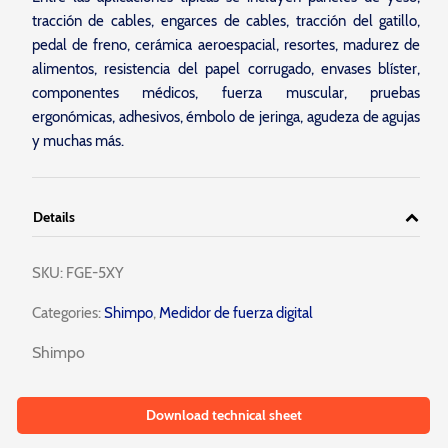
tracción de cables, engarces de cables, tracción del gatillo,
pedal de freno, cerámica aeroespacial, resortes, madurez de
alimentos, resistencia del papel corrugado, envases blíster,
componentes médicos, fuerza muscular, pruebas
ergonómicas, adhesivos, émbolo de jeringa, agudeza de agujas
y muchas más.
Details
SKU:
FGE-5XY
Categories:
Shimpo
,
Medidor de fuerza digital
Shimpo
Download technical sheet