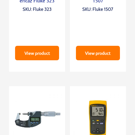
eficaz Fluke 323
1507
SKU: Fluke 323
SKU: Fluke 1507
View product
View product