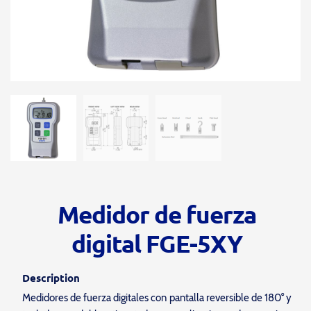
Medidor de fuerza
digital FGE-5XY
Description
Medidores de fuerza digitales con pantalla reversible de 180° y