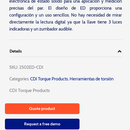
electrónica de estado sólido para una aplicación y medición
precisas del par. El diseño de ED proporciona una
configuración y un uso sencillos. No hay necesidad de mirar
directamente la lectura digital ya que la llave tiene 3 luces
indicadoras y un zumbador audible.
Details
SKU:
2502ED-CDI
Categories:
CDI Torque Products
,
Herramientas de torsión
CDI Torque Products
Quote product
Request a free demo