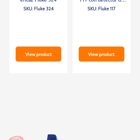
voltaje sin contacto
SKU: Fluke 324
SKU: Fluke 117
View product
View product