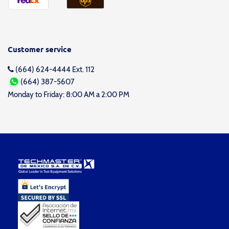
Customer service
(664) 624-4444 Ext. 112
(664) 387-5607
Monday to Friday: 8:00 AM a 2:00 PM