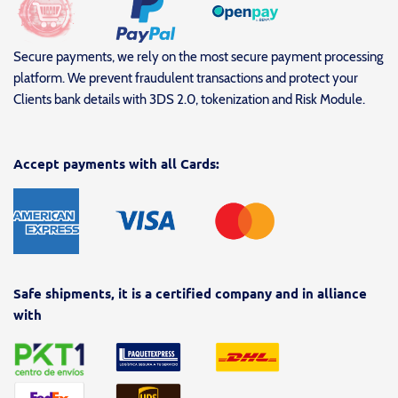
Secure payments, we rely on the most secure payment processing
platform. We prevent fraudulent transactions and protect your
Clients bank details with 3DS 2.0, tokenization and Risk Module.
Accept payments with all Cards:
Safe shipments, it is a certified company and in alliance
with