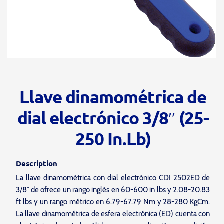
Llave dinamométrica de
dial electrónico 3/8″ (25-
250 In.Lb)
Description
La llave dinamométrica con dial electrónico CDI 2502ED de
3/8″ de ofrece un rango inglés en 60-600 in lbs y 2.08-20.83
ft lbs y un rango métrico en 6.79-67.79 Nm y 28-280 KgCm.
La llave dinamométrica de esfera electrónica (ED) cuenta con