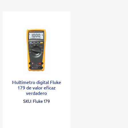
Multímetro digital Fluke
179 de valor eficaz
verdadero
SKU: Fluke 179