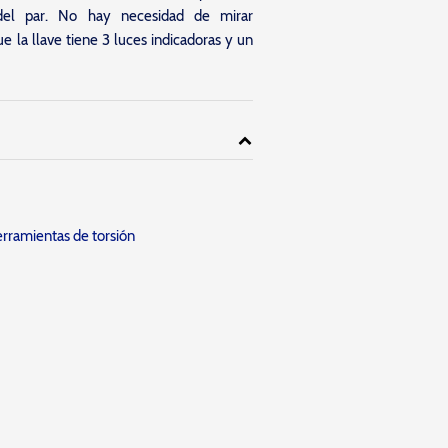
 del par. No hay necesidad de mirar
ue la llave tiene 3 luces indicadoras y un
rramientas de torsión